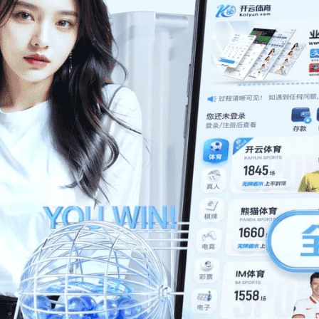
人才招聘
了解详情